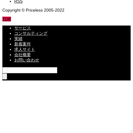
RSS
Copyright © Priceless 2005-2022
TOP
サービス
コンサルティング
実績
新着案件
求人サイト
会社概要
お問い合わせ