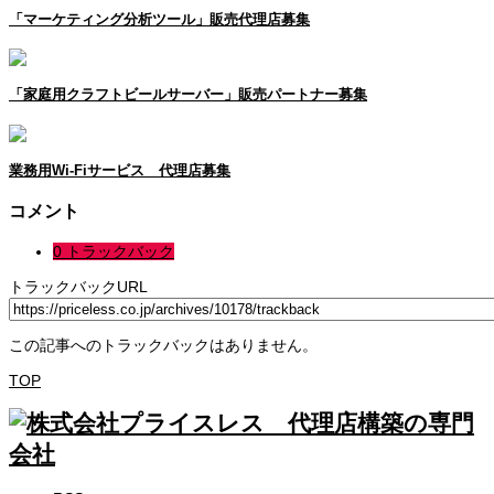
「マーケティング分析ツール」販売代理店募集
「家庭用クラフトビールサーバー」販売パートナー募集
業務用Wi-Fiサービス 代理店募集
コメント
0 トラックバック
トラックバックURL
この記事へのトラックバックはありません。
TOP