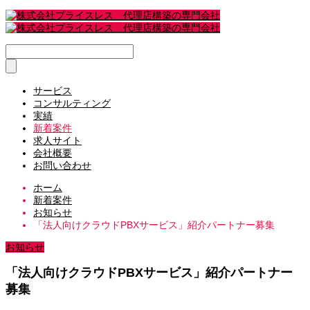
サービス
コンサルティング
実績
新着案件
求人サイト
会社概要
お問い合わせ
ホーム
新着案件
お知らせ
「法人向けクラウドPBXサービス」紹介パートナー募集
お知らせ
「法人向けクラウドPBXサービス」紹介パートナー
募集