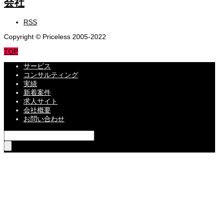
RSS
Copyright © Priceless 2005-2022
TOP
サービス
コンサルティング
実績
新着案件
求人サイト
会社概要
お問い合わせ