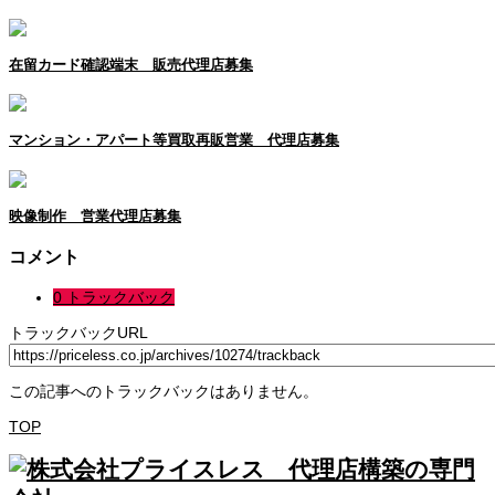
在留カード確認端末 販売代理店募集
マンション・アパート等買取再販営業 代理店募集
映像制作 営業代理店募集
コメント
0 トラックバック
トラックバックURL
この記事へのトラックバックはありません。
TOP