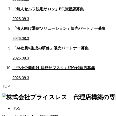
「無人セルフ脱毛サロン」FC加盟店募集
2026.08.3
「法人向け通信ソリューション」販売パートナー募集
2026.08.3
「AI社員×生成AI研修」販売パートナー募集
2026.08.3
「中小企業向け 法務サブスク」紹介代理店募集
2026.08.3
TOP
RSS