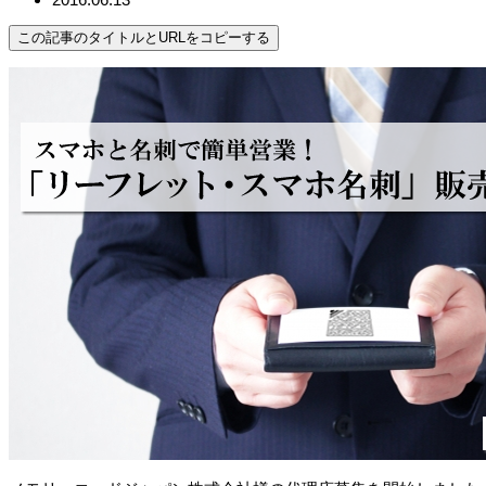
この記事のタイトルとURLをコピーする