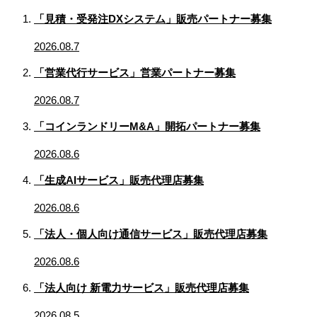
「見積・受発注DXシステム」販売パートナー募集
2026.08.7
「営業代行サービス」営業パートナー募集
2026.08.7
「コインランドリーM&A」開拓パートナー募集
2026.08.6
「生成AIサービス」販売代理店募集
2026.08.6
「法人・個人向け通信サービス」販売代理店募集
2026.08.6
「法人向け 新電力サービス」販売代理店募集
2026.08.5