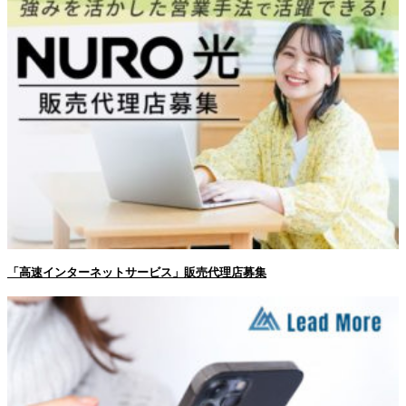
「高速インターネットサービス」販売代理店募集