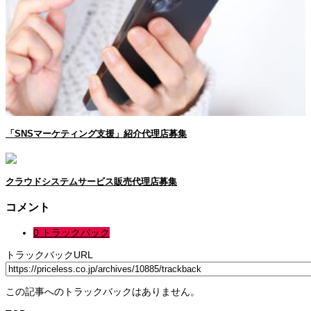
「SNSマーケティング支援」紹介代理店募集
クラウドシステムサービス販売代理店募集
コメント
0 トラックバック
トラックバックURL
この記事へのトラックバックはありません。