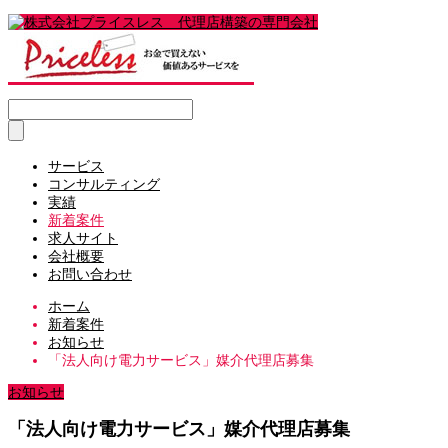
サービス
コンサルティング
実績
新着案件
求人サイト
会社概要
お問い合わせ
ホーム
新着案件
お知らせ
「法人向け電力サービス」媒介代理店募集
お知らせ
「法人向け電力サービス」媒介代理店募集