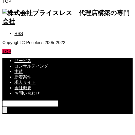
TOP
RSS
Copyright © Priceless 2005-2022
TOP
サービス
コンサルティング
実績
新着案件
求人サイト
会社概要
お問い合わせ