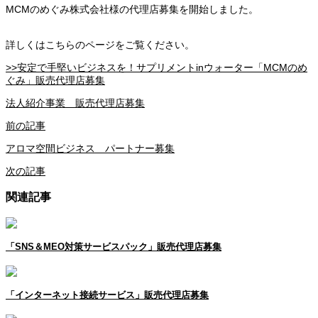
MCMのめぐみ株式会社様の代理店募集を開始しました。
詳しくはこちらのページをご覧ください。
>>安定で手堅いビジネスを！サプリメントinウォーター「MCMのめ
ぐみ」販売代理店募集
法人紹介事業 販売代理店募集
前の記事
アロマ空間ビジネス パートナー募集
次の記事
関連記事
「SNS＆MEO対策サービスパック」販売代理店募集
「インターネット接続サービス」販売代理店募集