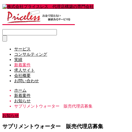
サービス
コンサルティング
実績
新着案件
求人サイト
会社概要
お問い合わせ
ホーム
新着案件
お知らせ
サプリメントウォーター 販売代理店募集
お知らせ
サプリメントウォーター 販売代理店募集