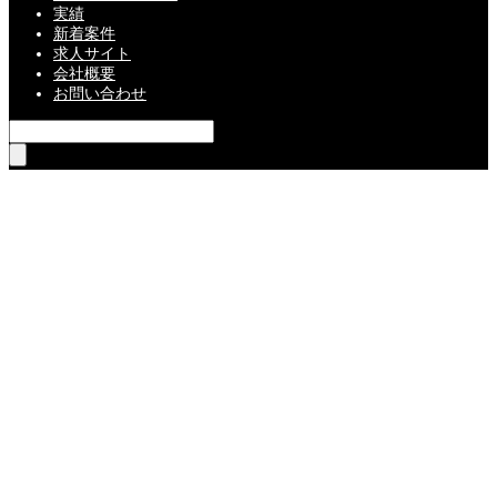
実績
新着案件
求人サイト
会社概要
お問い合わせ