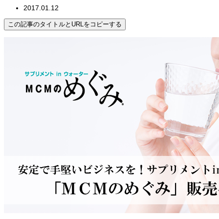
2017.01.12
この記事のタイトルとURLをコピーする