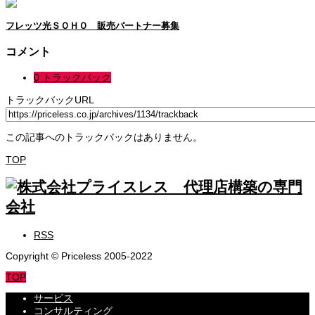
フレッツ光ＳＯＨＯ 販売パートナー募集
コメント
0 トラックバック
トラックバックURL
この記事へのトラックバックはありません。
TOP
RSS
Copyright © Priceless 2005-2022
TOP
サービス
コンサルティング