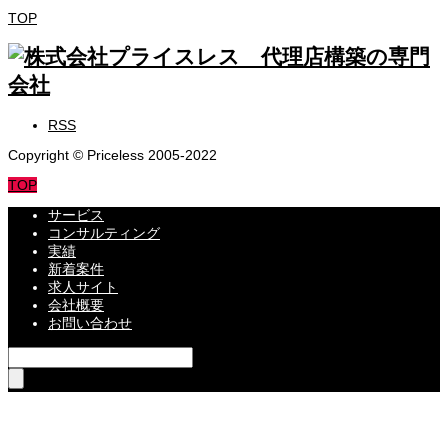
TOP
RSS
Copyright © Priceless 2005-2022
TOP
サービス
コンサルティング
実績
新着案件
求人サイト
会社概要
お問い合わせ