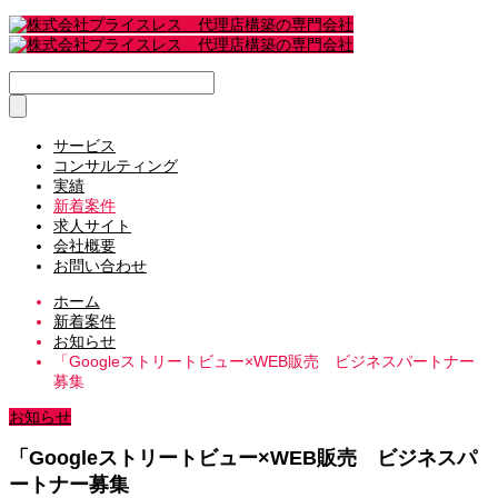
サービス
コンサルティング
実績
新着案件
求人サイト
会社概要
お問い合わせ
ホーム
新着案件
お知らせ
「Googleストリートビュー×WEB販売 ビジネスパートナー
募集
お知らせ
「Googleストリートビュー×WEB販売 ビジネスパ
ートナー募集