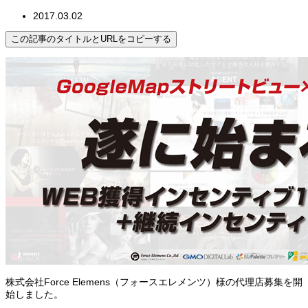
2017.03.02
この記事のタイトルとURLをコピーする
株式会社Force Elemens（フォースエレメンツ）様の代理店募集を開
始しました。