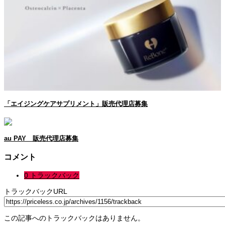
「エイジングケアサプリメント」販売代理店募集
au PAY 販売代理店募集
コメント
0 トラックバック
トラックバックURL
この記事へのトラックバックはありません。