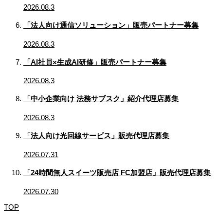
2026.08.3
「法人向け通信ソリューション」販売パートナー募集
2026.08.3
「AI社員×生成AI研修」販売パートナー募集
2026.08.3
「中小企業向け 法務サブスク」紹介代理店募集
2026.08.3
「法人向け光回線サービス」販売代理店募集
2026.07.31
「24時間無人スイーツ販売店 FC加盟店」販売代理店募集
2026.07.30
TOP