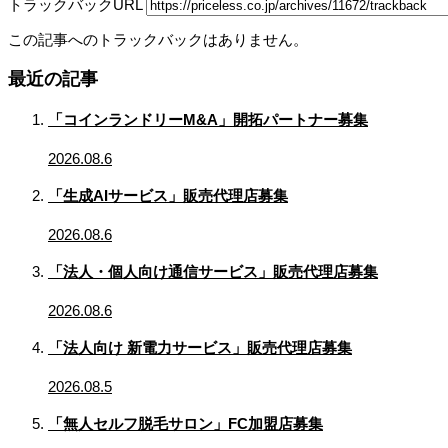
トラックバックURL
この記事へのトラックバックはありません。
最近の記事
「コインランドリーM&A」開拓パートナー募集
2026.08.6
「生成AIサービス」販売代理店募集
2026.08.6
「法人・個人向け通信サービス」販売代理店募集
2026.08.6
「法人向け 新電力サービス」販売代理店募集
2026.08.5
「無人セルフ脱毛サロン」FC加盟店募集