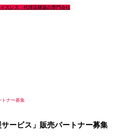
ートナー募集
援サービス」販売パートナー募集