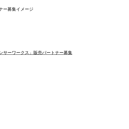
エンサーワークス」販売パートナー募集