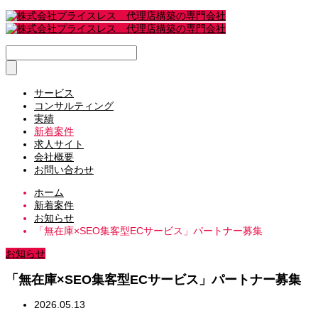
サービス
コンサルティング
実績
新着案件
求人サイト
会社概要
お問い合わせ
ホーム
新着案件
お知らせ
「無在庫×SEO集客型ECサービス」パートナー募集
お知らせ
「無在庫×SEO集客型ECサービス」パートナー募集
2026.05.13