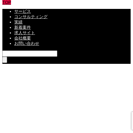
TOP
サービス
コンサルティング
実績
新着案件
求人サイト
会社概要
お問い合わせ