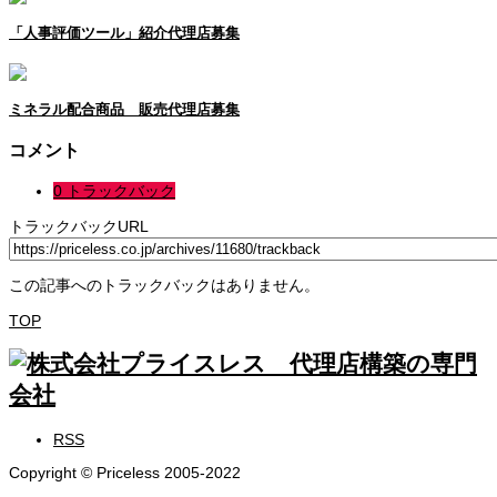
「人事評価ツール」紹介代理店募集
ミネラル配合商品 販売代理店募集
コメント
0 トラックバック
トラックバックURL
この記事へのトラックバックはありません。
TOP
RSS
Copyright © Priceless 2005-2022