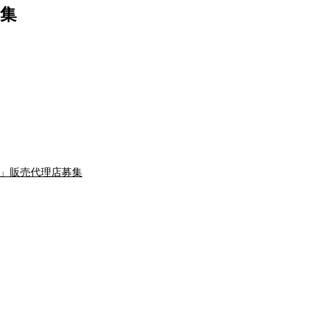
募集
線」販売代理店募集