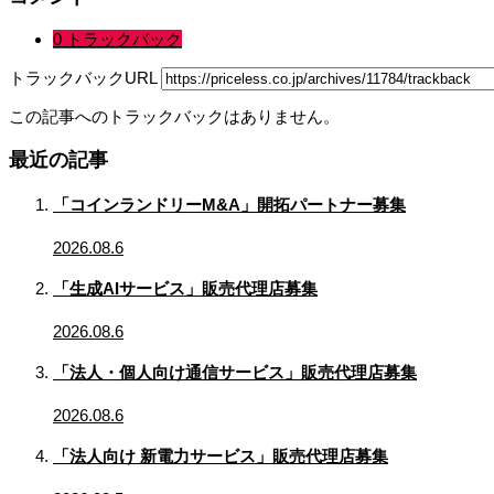
0 トラックバック
トラックバックURL
この記事へのトラックバックはありません。
最近の記事
「コインランドリーM&A」開拓パートナー募集
2026.08.6
「生成AIサービス」販売代理店募集
2026.08.6
「法人・個人向け通信サービス」販売代理店募集
2026.08.6
「法人向け 新電力サービス」販売代理店募集