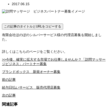
2017.06.15
この記事のタイトルとURLをコピーする
有限会社ほのぼのシルバーサービス様の代理店募集を開始しまし
た。
詳しくはこちらのページをご覧ください。
>>今後、確実に拡大する市場でお仕事しませんか？「訪問マッサー
ジビジネス」パートナー募集
ブランドボックス 新規オーナー募集
前の記事
給与日払いサービス 販売代理店募集
次の記事
関連記事