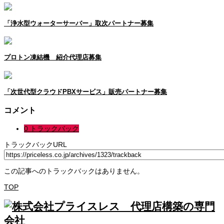
「浄水型ウォーターサーバー」取次パートナー募集
プロトン凍結機 紹介代理店募集
「次世代型クラウドPBXサービス」販売パートナー募集
コメント
0 トラックバック
トラックバックURL
この記事へのトラックバックはありません。
TOP