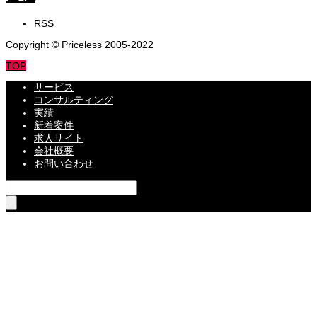
RSS
Copyright © Priceless 2005-2022
TOP
サービス
コンサルティング
実績
新着案件
求人サイト
会社概要
お問い合わせ