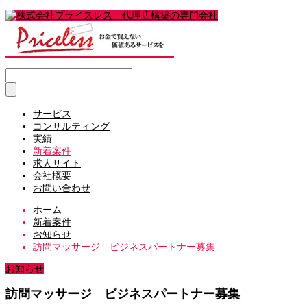
サービス
コンサルティング
実績
新着案件
求人サイト
会社概要
お問い合わせ
ホーム
新着案件
お知らせ
訪問マッサージ ビジネスパートナー募集
お知らせ
訪問マッサージ ビジネスパートナー募集