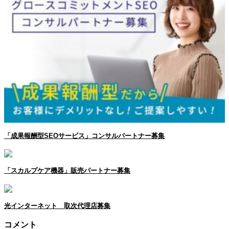
「成果報酬型SEOサービス」コンサルパートナー募集
「スカルプケア機器」販売パートナー募集
光インターネット 取次代理店募集
コメント