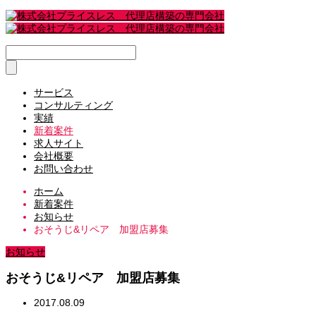
サービス
コンサルティング
実績
新着案件
求人サイト
会社概要
お問い合わせ
ホーム
新着案件
お知らせ
おそうじ&リペア 加盟店募集
お知らせ
おそうじ&リペア 加盟店募集
2017.08.09