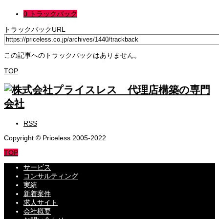
0 トラックバック
トラックバックURL
この記事へのトラックバックはありません。
TOP
RSS
Copyright © Priceless 2005-2022
TOP
サービス
コンサルティング
実績
新着案件
求人サイト
会社概要