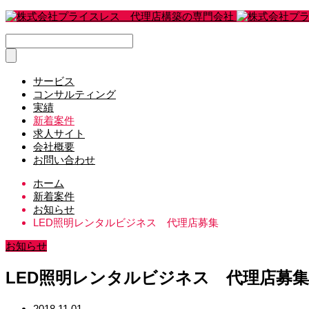
サービス
コンサルティング
実績
新着案件
求人サイト
会社概要
お問い合わせ
ホーム
新着案件
お知らせ
LED照明レンタルビジネス 代理店募集
お知らせ
LED照明レンタルビジネス 代理店募集
2018.11.01