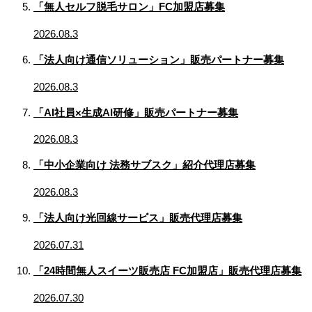
「無人セルフ脱毛サロン」FC加盟店募集
2026.08.3
「法人向け通信ソリューション」販売パートナー募集
2026.08.3
「AI社員×生成AI研修」販売パートナー募集
2026.08.3
「中小企業向け 法務サブスク」紹介代理店募集
2026.08.3
「法人向け光回線サービス」販売代理店募集
2026.07.31
「24時間無人スイーツ販売店 FC加盟店」販売代理店募集
2026.07.30