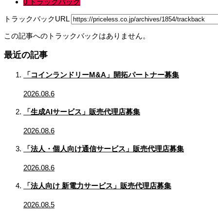
0 トラックバック
トラックバックURL
この記事へのトラックバックはありません。
最近の記事
「コインランドリーM&A」開拓パートナー募集
2026.08.6
「生成AIサービス」販売代理店募集
2026.08.6
「法人・個人向け通信サービス」販売代理店募集
2026.08.6
「法人向け 新電力サービス」販売代理店募集
2026.08.5