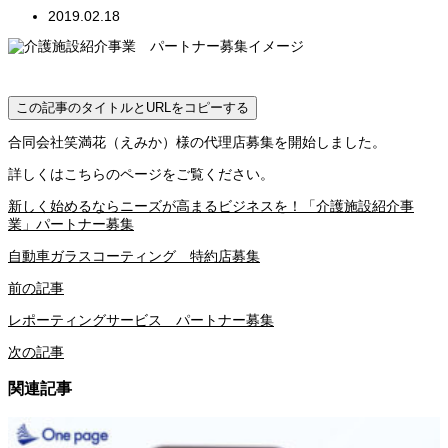
2019.02.18
この記事のタイトルとURLをコピーする
合同会社笑満花（えみか）様の代理店募集を開始しました。
詳しくはこちらのページをご覧ください。
新しく始めるならニーズが高まるビジネスを！「介護施設紹介事
業」パートナー募集
自動車ガラスコーティング 特約店募集
前の記事
レポーティングサービス パートナー募集
次の記事
関連記事