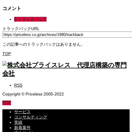
コメント
0 トラックバック
トラックバックURL
この記事へのトラックバックはありません。
TOP
RSS
Copyright © Priceless 2005-2022
TOP
サービス
コンサルティング
実績
新着案件