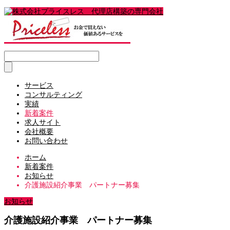
サービス
コンサルティング
実績
新着案件
求人サイト
会社概要
お問い合わせ
ホーム
新着案件
お知らせ
介護施設紹介事業 パートナー募集
お知らせ
介護施設紹介事業 パートナー募集