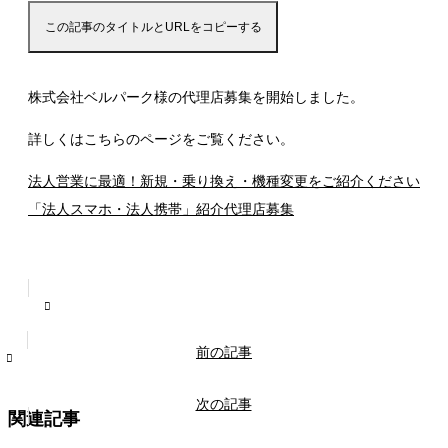
この記事のタイトルとURLをコピーする
株式会社ベルパーク様の代理店募集を開始しました。
詳しくはこちらのページをご覧ください。
法人営業に最適！新規・乗り換え・機種変更をご紹介ください
「法人スマホ・法人携帯」紹介代理店募集
前の記事
次の記事
関連記事