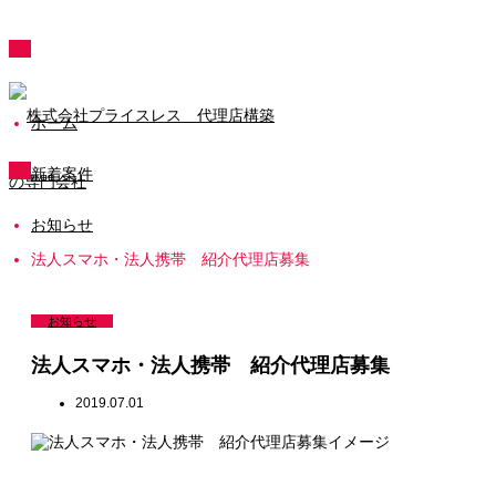
ホーム
新着案件
お知らせ
法人スマホ・法人携帯 紹介代理店募集
お知らせ
法人スマホ・法人携帯 紹介代理店募集
2019.07.01