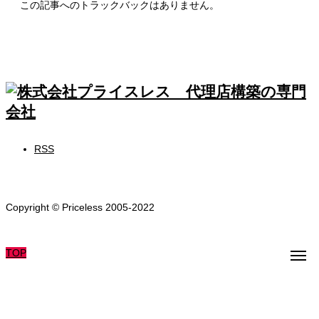
この記事へのトラックバックはありません。
RSS
Copyright © Priceless 2005-2022
TOP