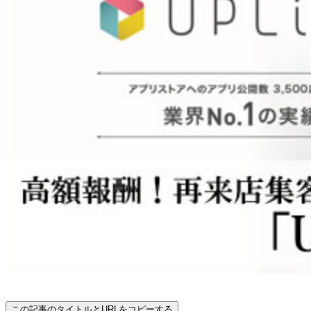
この記事のタイトルとURLをコピーする