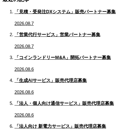
「見積・受発注DXシステム」販売パートナー募集
2026.08.7
「営業代行サービス」営業パートナー募集
2026.08.7
「コインランドリーM&A」開拓パートナー募集
2026.08.6
「生成AIサービス」販売代理店募集
2026.08.6
「法人・個人向け通信サービス」販売代理店募集
2026.08.6
「法人向け 新電力サービス」販売代理店募集