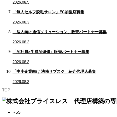
2026.08.5
「無人セルフ脱毛サロン」FC加盟店募集
2026.08.3
「法人向け通信ソリューション」販売パートナー募集
2026.08.3
「AI社員×生成AI研修」販売パートナー募集
2026.08.3
「中小企業向け 法務サブスク」紹介代理店募集
2026.08.3
TOP
RSS