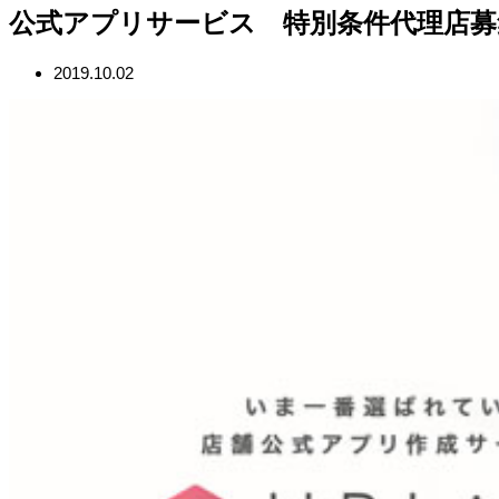
公式アプリサービス 特別条件代理店募
2019.10.02