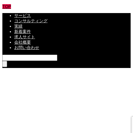
TOP
サービス
コンサルティング
実績
新着案件
求人サイト
会社概要
お問い合わせ