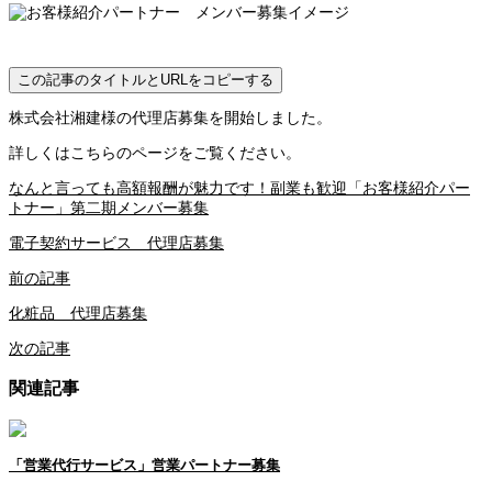
この記事のタイトルとURLをコピーする
株式会社湘建様の代理店募集を開始しました。
詳しくはこちらのページをご覧ください。
なんと言っても高額報酬が魅力です！副業も歓迎「お客様紹介パー
トナー」第二期メンバー募集
電子契約サービス 代理店募集
前の記事
化粧品 代理店募集
次の記事
関連記事
「営業代行サービス」営業パートナー募集