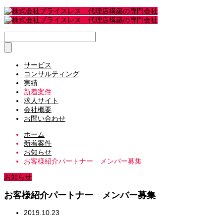
サービス
コンサルティング
実績
新着案件
求人サイト
会社概要
お問い合わせ
ホーム
新着案件
お知らせ
お客様紹介パートナー メンバー募集
お知らせ
お客様紹介パートナー メンバー募集
2019.10.23