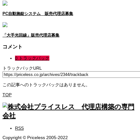
PC自動施錠システム 販売代理店募集
「大手光回線」販売代理店募集
コメント
0 トラックバック
トラックバックURL
この記事へのトラックバックはありません。
TOP
RSS
Copyright © Priceless 2005-2022