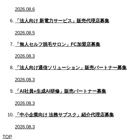
2026.08.6
「法人向け 新電力サービス」販売代理店募集
2026.08.5
「無人セルフ脱毛サロン」FC加盟店募集
2026.08.3
「法人向け通信ソリューション」販売パートナー募集
2026.08.3
「AI社員×生成AI研修」販売パートナー募集
2026.08.3
「中小企業向け 法務サブスク」紹介代理店募集
2026.08.3
TOP