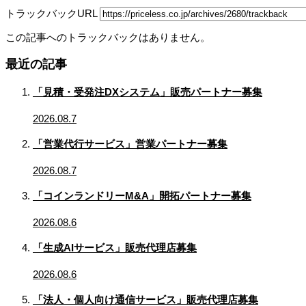
トラックバックURL
この記事へのトラックバックはありません。
最近の記事
「見積・受発注DXシステム」販売パートナー募集
2026.08.7
「営業代行サービス」営業パートナー募集
2026.08.7
「コインランドリーM&A」開拓パートナー募集
2026.08.6
「生成AIサービス」販売代理店募集
2026.08.6
「法人・個人向け通信サービス」販売代理店募集