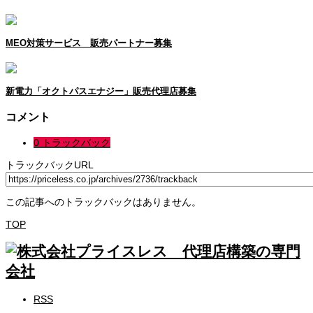
MEO対策サービス 販売パートナー募集
新電力「オクトパスエナジー」販売代理店募集
コメント
0 トラックバック
トラックバックURL
この記事へのトラックバックはありません。
TOP
RSS