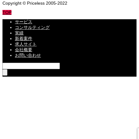
Copyright © Priceless 2005-2022
TOP
サービス
コンサルティング
実績
新着案件
求人サイト
会社概要
お問い合わせ