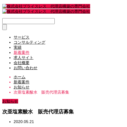
サービス
コンサルティング
実績
新着案件
求人サイト
会社概要
お問い合わせ
ホーム
新着案件
お知らせ
次亜塩素酸水 販売代理店募集
お知らせ
次亜塩素酸水 販売代理店募集
2020.05.21