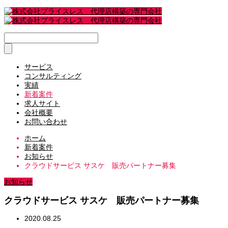
サービス
コンサルティング
実績
新着案件
求人サイト
会社概要
お問い合わせ
ホーム
新着案件
お知らせ
クラウドサービス サスケ 販売パートナー募集
お知らせ
クラウドサービス サスケ 販売パートナー募集
2020.08.25