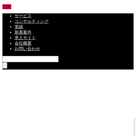
TOP
サービス
コンサルティング
実績
新着案件
求人サイト
会社概要
お問い合わせ