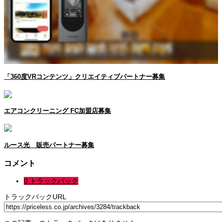
「360度VRコンテンツ」クリエイティブパートナー募集
エアコンクリーニング FC加盟店募集
ルース光 販売パートナー募集
コメント
0 トラックバック
トラックバックURL