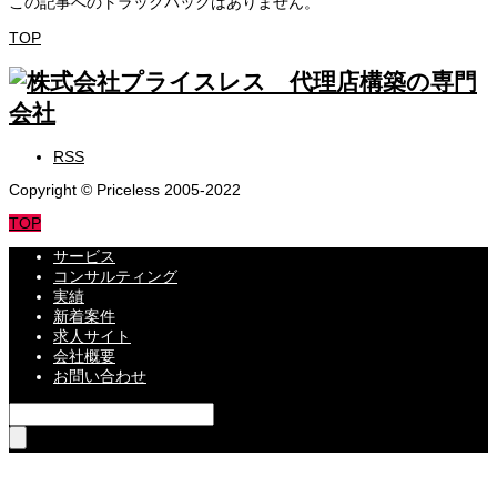
この記事へのトラックバックはありません。
TOP
RSS
Copyright © Priceless 2005-2022
TOP
サービス
コンサルティング
実績
新着案件
求人サイト
会社概要
お問い合わせ