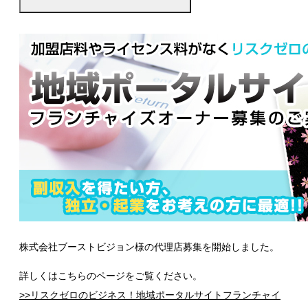
株式会社ブーストビジョン様の代理店募集を開始しました。
詳しくはこちらのページをご覧ください。
>>リスクゼロのビジネス！地域ポータルサイトフランチャイ