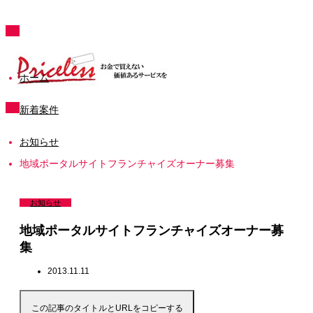
ホーム
新着案件
お知らせ
地域ポータルサイトフランチャイズオーナー募集
お知らせ
地域ポータルサイトフランチャイズオーナー募
集
2013.11.11
この記事のタイトルとURLをコピーする