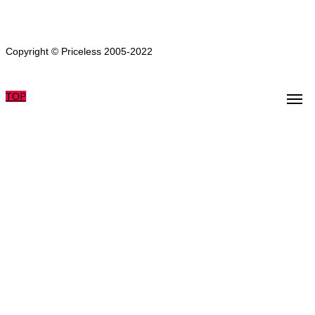
Copyright © Priceless 2005-2022
TOP