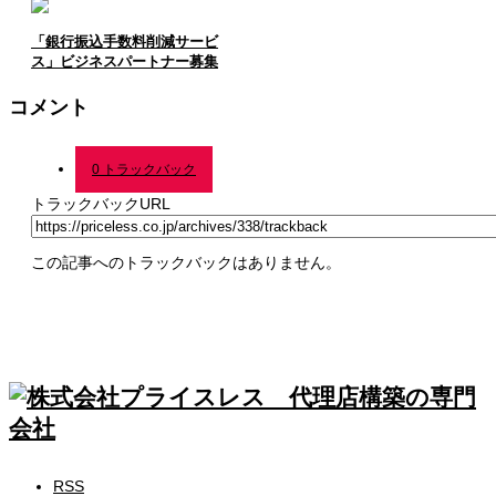
「銀行振込手数料削減サービ
ス」ビジネスパートナー募集
コメント
0 トラックバック
トラックバックURL
この記事へのトラックバックはありません。
RSS