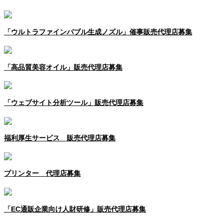
「ウルトラファインバブル生成ノズル」催事販売代理店募集
「高品質美容オイル」販売代理店募集
「ウェブサイト分析ツール」販売代理店募集
福利厚生サービス 販売代理店募集
プリンター 代理店募集
「EC通販企業向け人財研修」販売代理店募集