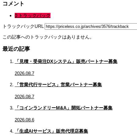
コメント
0 トラックバック
トラックバックURL
この記事へのトラックバックはありません。
最近の記事
「見積・受発注DXシステム」販売パートナー募集
2026.08.7
「営業代行サービス」営業パートナー募集
2026.08.7
「コインランドリーM&A」開拓パートナー募集
2026.08.6
「生成AIサービス」販売代理店募集