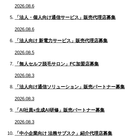
2026.08.6
「法人・個人向け通信サービス」販売代理店募集
2026.08.6
「法人向け 新電力サービス」販売代理店募集
2026.08.5
「無人セルフ脱毛サロン」FC加盟店募集
2026.08.3
「法人向け通信ソリューション」販売パートナー募集
2026.08.3
「AI社員×生成AI研修」販売パートナー募集
2026.08.3
「中小企業向け 法務サブスク」紹介代理店募集