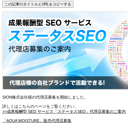
この記事のタイトルとURLをコピーする
SION株式会社様の代理店募集を開始しました。
詳しくはこちらのページをご覧ください。
>>成果報酬型 SEO サービス「ステータスSEO」代理店募集のご案内
「AQUA MOISTURE」販売代理店募集