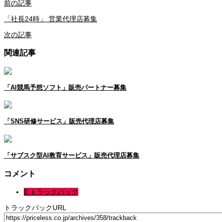
前の記事
「社長24時」 営業代理店募集
次の記事
関連記事
「AI競馬予想ソフト」販売パートナー募集
「SNS研修サービス」販売代理店募集
「サブスク型AI教育サービス」販売代理店募集
コメント
0 トラックバック
トラックバックURL