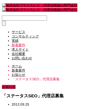
サービス
コンサルティング
実績
新着案件
求人サイト
会社概要
お問い合わせ
ホーム
新着案件
お知らせ
「ステータスSEO」代理店募集
お知らせ
「ステータスSEO」代理店募集
2013.09.25