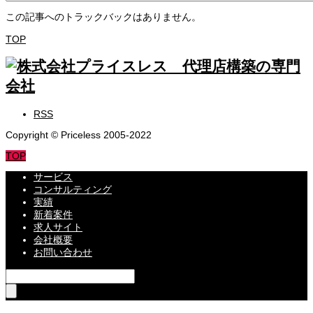
この記事へのトラックバックはありません。
TOP
RSS
Copyright © Priceless 2005-2022
TOP
サービス
コンサルティング
実績
新着案件
求人サイト
会社概要
お問い合わせ