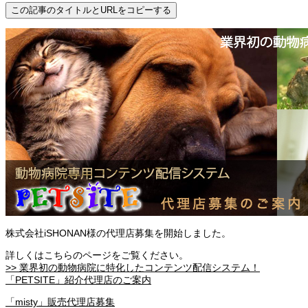
この記事のタイトルとURLをコピーする
株式会社iSHONAN様の代理店募集を開始しました。
詳しくはこちらのページをご覧ください。
>> 業界初の動物病院に特化したコンテンツ配信システム！
「PETSITE」紹介代理店のご案内
「misty」販売代理店募集