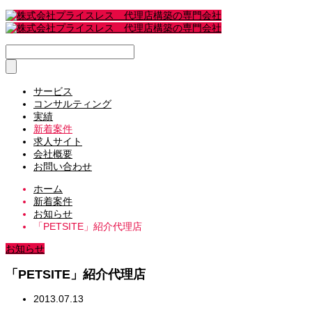
サービス
コンサルティング
実績
新着案件
求人サイト
会社概要
お問い合わせ
ホーム
新着案件
お知らせ
「PETSITE」紹介代理店
お知らせ
「PETSITE」紹介代理店
2013.07.13