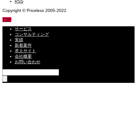
RSS
Copyright © Priceless 2005-2022
TOP
サービス
コンサルティング
実績
新着案件
求人サイト
会社概要
お問い合わせ