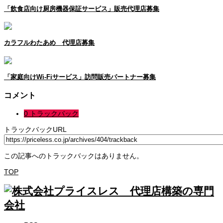
「飲食店向け厨房機器保証サービス」販売代理店募集
カラフルわたあめ 代理店募集
「家庭向けWi-Fiサービス」訪問販売パートナー募集
コメント
0 トラックバック
トラックバックURL
この記事へのトラックバックはありません。
TOP