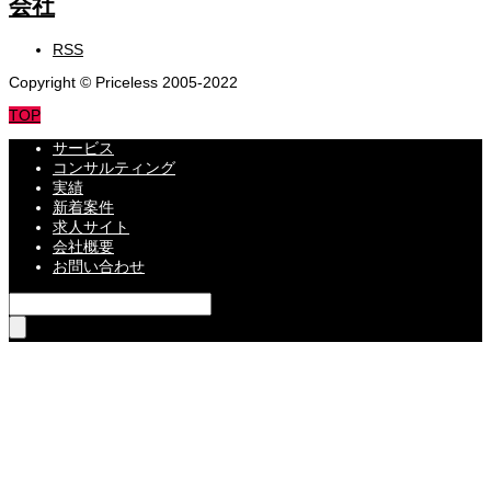
RSS
Copyright © Priceless 2005-2022
TOP
サービス
コンサルティング
実績
新着案件
求人サイト
会社概要
お問い合わせ