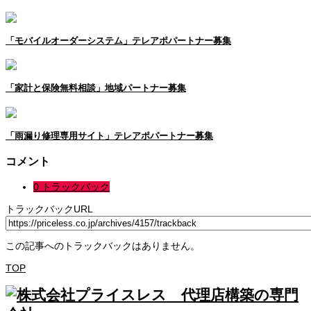
「モバイルオーダーシステム」テレアポパートナー募集
「家計と保険無料相談」地域パートナー募集
「雨漏り修理専用サイト」テレアポパートナー募集
コメント
0 トラックバック
トラックバックURL
この記事へのトラックバックはありません。
TOP