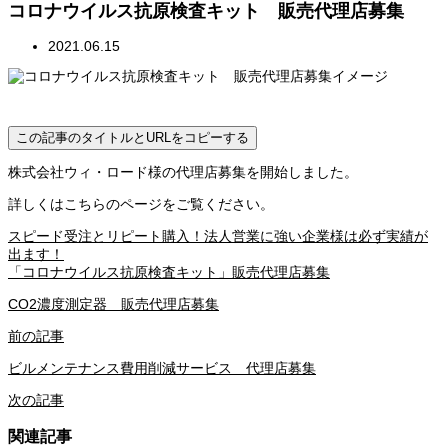
コロナウイルス抗原検査キット 販売代理店募集
2021.06.15
この記事のタイトルとURLをコピーする
株式会社ウィ・ロード様の代理店募集を開始しました。
詳しくはこちらのページをご覧ください。
スピード受注とリピート購入！法人営業に強い企業様は必ず実績が
出ます！
「コロナウイルス抗原検査キット」販売代理店募集
CO2濃度測定器 販売代理店募集
前の記事
ビルメンテナンス費用削減サービス 代理店募集
次の記事
関連記事