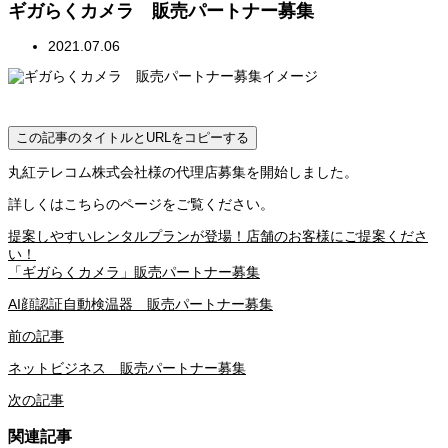
ギガらくカメラ 販売パートナー募集
2021.07.06
この記事のタイトルとURLをコピーする
丸紅テレコム株式会社様の代理店募集を開始しました。
詳しくはこちらのページをご覧ください。
提案しやすいレンタルプランが登場！店舗のお客様にご提案くださ
い！
「ギガらくカメラ」販売パートナー募集
AI顔認証自動検温器 販売パートナー募集
前の記事
ネットビジネス 販売パートナー募集
次の記事
関連記事