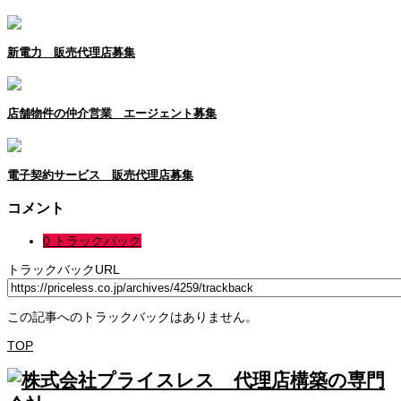
新電力 販売代理店募集
店舗物件の仲介営業 エージェント募集
電子契約サービス 販売代理店募集
コメント
0 トラックバック
トラックバックURL
この記事へのトラックバックはありません。
TOP