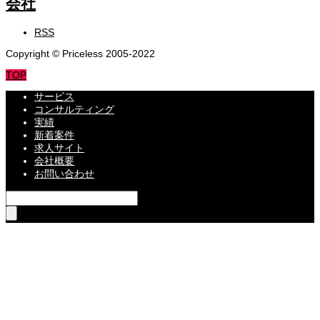
RSS
Copyright © Priceless 2005-2022
TOP
サービス
コンサルティング
実績
新着案件
求人サイト
会社概要
お問い合わせ