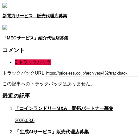
新電力サービス 販売代理店募集
「MEOサービス」紹介代理店募集
コメント
0 トラックバック
トラックバックURL
この記事へのトラックバックはありません。
最近の記事
「コインランドリーM&A」開拓パートナー募集
2026.08.6
「生成AIサービス」販売代理店募集