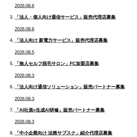
2026.08.6
「法人・個人向け通信サービス」販売代理店募集
2026.08.6
「法人向け 新電力サービス」販売代理店募集
2026.08.5
「無人セルフ脱毛サロン」FC加盟店募集
2026.08.3
「法人向け通信ソリューション」販売パートナー募集
2026.08.3
「AI社員×生成AI研修」販売パートナー募集
2026.08.3
「中小企業向け 法務サブスク」紹介代理店募集