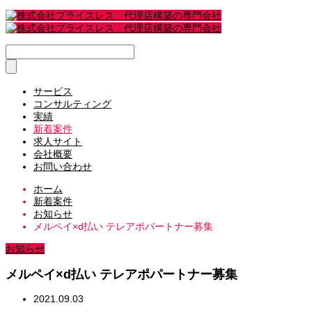
サービス
コンサルティング
実績
新着案件
求人サイト
会社概要
お問い合わせ
ホーム
新着案件
お知らせ
メルペイ×d払い テレアポパートナー募集
お知らせ
メルペイ×d払い テレアポパートナー募集
2021.09.03