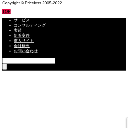
Copyright © Priceless 2005-2022
TOP
サービス
コンサルティング
実績
新着案件
求人サイト
会社概要
お問い合わせ