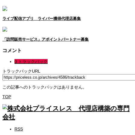
ライブ配信アプリ ライバー獲得代理店募集
「訪問販売サービス」アポイントパートナー募集
コメント
0 トラックバック
トラックバックURL
この記事へのトラックバックはありません。
TOP
RSS