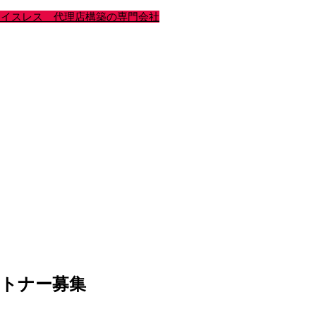
トナー募集