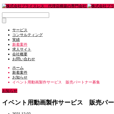
サービス
コンサルティング
実績
新着案件
求人サイト
会社概要
お問い合わせ
ホーム
新着案件
お知らせ
イベント用動画製作サービス 販売パートナー募集
お知らせ
イベント用動画製作サービス 販売パー
2021.12.02