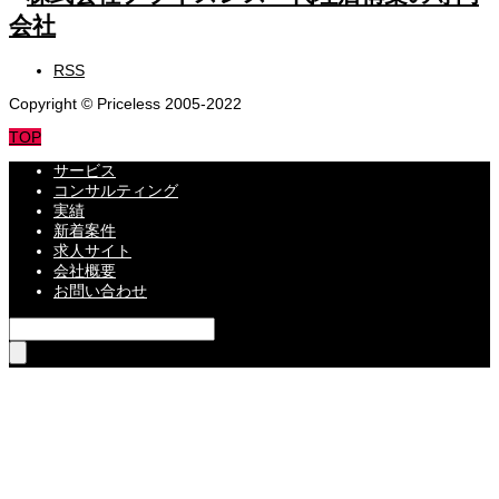
RSS
Copyright © Priceless 2005-2022
TOP
サービス
コンサルティング
実績
新着案件
求人サイト
会社概要
お問い合わせ