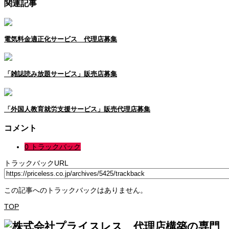
関連記事
電気料金適正化サービス 代理店募集
「雑誌読み放題サービス」販売店募集
「外国⼈教育就労支援サービス」販売代理店募集
コメント
0 トラックバック
トラックバックURL
この記事へのトラックバックはありません。
TOP