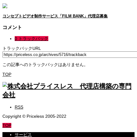
コンセプトビデオ制作サービス「FILM BANK」代理店募集
コメント
0 トラックバック
トラックバックURL
この記事へのトラックバックはありません。
TOP
RSS
Copyright © Priceless 2005-2022
TOP
サービス