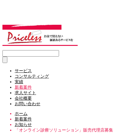
サービス
コンサルティング
実績
新着案件
求人サイト
会社概要
お問い合わせ
ホーム
新着案件
お知らせ
「オンライン診療ソリューション」販売代理店募集