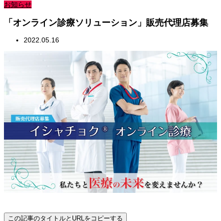
お知らせ
「オンライン診療ソリューション」販売代理店募集
2022.05.16
この記事のタイトルとURLをコピーする