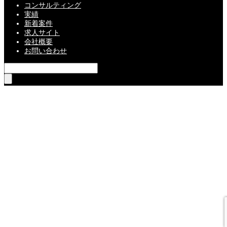
コンサルティング
実績
新着案件
求人サイト
会社概要
お問い合わせ