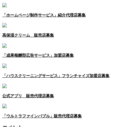
「ホームページ制作サービス」紹介代理店募集
高保湿クリーム 販売店募集
「成果報酬型広告サービス」加盟店募集
「ハウスクリーニングサービス」フランチャイズ加盟店募集
公式アプリ 販売代理店募集
「ウルトラファインバブル」販売代理店募集