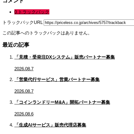
コメント
0 トラックバック
トラックバックURL
この記事へのトラックバックはありません。
最近の記事
「見積・受発注DXシステム」販売パートナー募集
2026.08.7
「営業代行サービス」営業パートナー募集
2026.08.7
「コインランドリーM&A」開拓パートナー募集
2026.08.6
「生成AIサービス」販売代理店募集