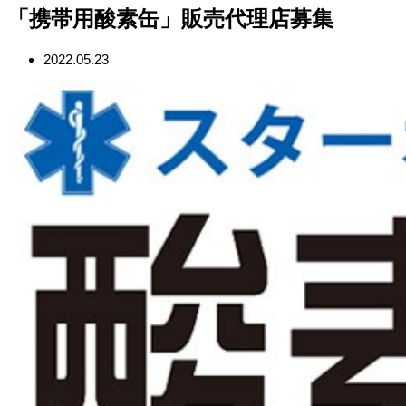
「携帯用酸素缶」販売代理店募集
2022.05.23