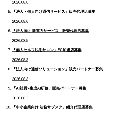
2026.08.6
「法人・個人向け通信サービス」販売代理店募集
2026.08.6
「法人向け 新電力サービス」販売代理店募集
2026.08.5
「無人セルフ脱毛サロン」FC加盟店募集
2026.08.3
「法人向け通信ソリューション」販売パートナー募集
2026.08.3
「AI社員×生成AI研修」販売パートナー募集
2026.08.3
「中小企業向け 法務サブスク」紹介代理店募集