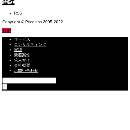
RSS
Copyright © Priceless 2005-2022
TOP
サービス
コンサルティング
実績
新着案件
求人サイト
会社概要
お問い合わせ