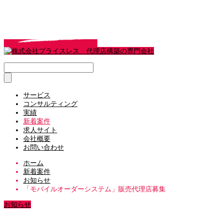
サービス
コンサルティング
実績
新着案件
求人サイト
会社概要
お問い合わせ
ホーム
新着案件
お知らせ
「モバイルオーダーシステム」販売代理店募集
お知らせ