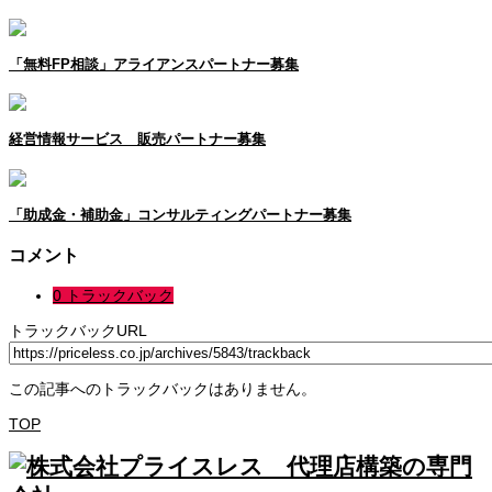
「無料FP相談」アライアンスパートナー募集
経営情報サービス 販売パートナー募集
「助成金・補助金」コンサルティングパートナー募集
コメント
0 トラックバック
トラックバックURL
この記事へのトラックバックはありません。
TOP