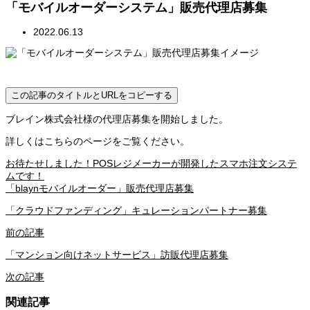
「モバイルオーダーシステム」販売代理店募集
2022.06.13
この記事のタイトルとURLをコピーする
ブレイン株式会社様の代理店募集を開始しました。
詳しくはこちらのページをご覧ください。
お待たせしました！POSレジメーカーが開発したスマホ注文システ
ムです！
「blaynモバイルオーダー」販売代理店募集
「クラウドファンディング」キュレーションパートナー募集
前の記事
「マンション向けネットサービス」訪販代理店募集
次の記事
関連記事