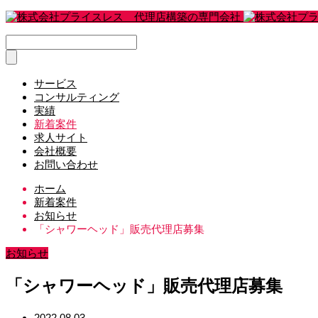
サービス
コンサルティング
実績
新着案件
求人サイト
会社概要
お問い合わせ
ホーム
新着案件
お知らせ
「シャワーヘッド」販売代理店募集
お知らせ
「シャワーヘッド」販売代理店募集
2022.08.03