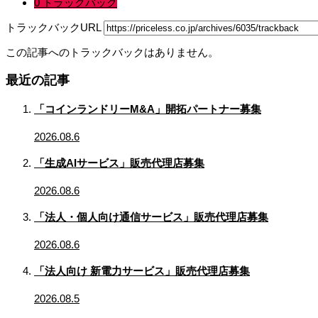
0 トラックバック
トラックバックURL
この記事へのトラックバックはありません。
最近の記事
「コインランドリーM&A」開拓パートナー募集
2026.08.6
「生成AIサービス」販売代理店募集
2026.08.6
「法人・個人向け通信サービス」販売代理店募集
2026.08.6
「法人向け 新電力サービス」販売代理店募集
2026.08.5