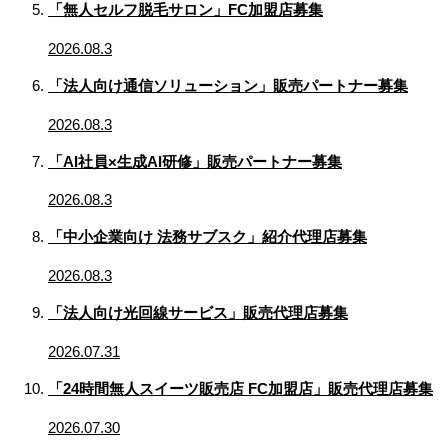
「無人セルフ脱毛サロン」FC加盟店募集
2026.08.3
「法人向け通信ソリューション」販売パートナー募集
2026.08.3
「AI社員×生成AI研修」販売パートナー募集
2026.08.3
「中小企業向け 法務サブスク」紹介代理店募集
2026.08.3
「法人向け光回線サービス」販売代理店募集
2026.07.31
「24時間無人スイーツ販売店 FC加盟店」販売代理店募集
2026.07.30