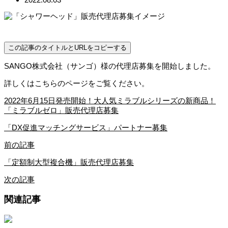
この記事のタイトルとURLをコピーする
SANGO株式会社（サンゴ）様の代理店募集を開始しました。
詳しくはこちらのページをご覧ください。
2022年6月15日発売開始！大人気ミラブルシリーズの新商品！
「ミラブルゼロ」販売代理店募集
「DX促進マッチングサービス」パートナー募集
前の記事
「定額制大型複合機」販売代理店募集
次の記事
関連記事