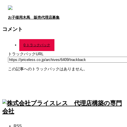
お子様用木馬 販売代理店募集
コメント
0 トラックバック
トラックバックURL
この記事へのトラックバックはありません。
RSS