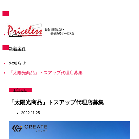
ホーム
新着案件
お知らせ
「太陽光商品」トスアップ代理店募集
お知らせ
「太陽光商品」トスアップ代理店募集
2022.11.25