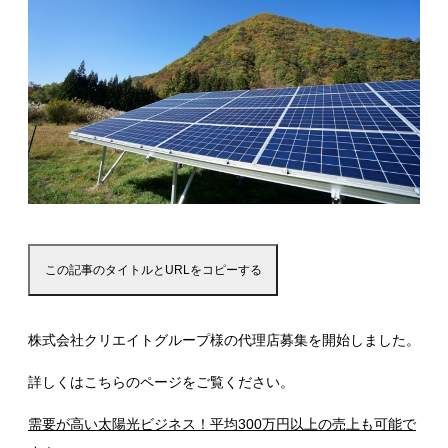
この記事のタイトルとURLをコピーする
株式会社クリエイトグループ様の代理店募集を開始しました。
詳しくはこちらのページをご覧ください。
需要が高い太陽光ビジネス！平均300万円以上の売上も可能で