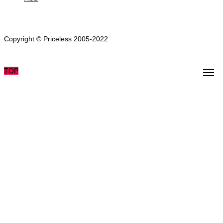
Copyright © Priceless 2005-2022
TOP