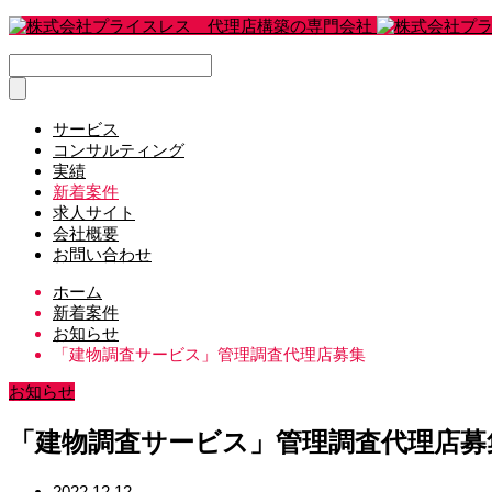
サービス
コンサルティング
実績
新着案件
求人サイト
会社概要
お問い合わせ
ホーム
新着案件
お知らせ
「建物調査サービス」管理調査代理店募集
お知らせ
「建物調査サービス」管理調査代理店募
2022.12.12