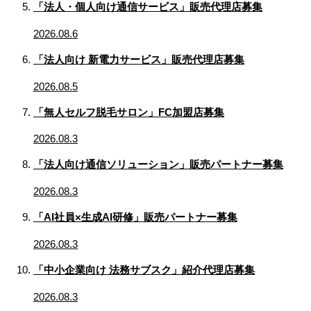
「法人・個人向け通信サービス」販売代理店募集
2026.08.6
「法人向け 新電力サービス」販売代理店募集
2026.08.5
「無人セルフ脱毛サロン」FC加盟店募集
2026.08.3
「法人向け通信ソリューション」販売パートナー募集
2026.08.3
「AI社員×生成AI研修」販売パートナー募集
2026.08.3
「中小企業向け 法務サブスク」紹介代理店募集
2026.08.3