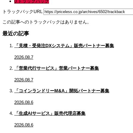
0 トラックバック
トラックバックURL
この記事へのトラックバックはありません。
最近の記事
「見積・受発注DXシステム」販売パートナー募集
2026.08.7
「営業代行サービス」営業パートナー募集
2026.08.7
「コインランドリーM&A」開拓パートナー募集
2026.08.6
「生成AIサービス」販売代理店募集
2026.08.6