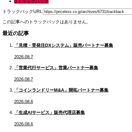
0 トラックバック
トラックバックURL
この記事へのトラックバックはありません。
最近の記事
「見積・受発注DXシステム」販売パートナー募集
2026.08.7
「営業代行サービス」営業パートナー募集
2026.08.7
「コインランドリーM&A」開拓パートナー募集
2026.08.6
「生成AIサービス」販売代理店募集
2026.08.6