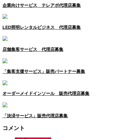
企業向けサービス テレアポ代理店募集
LED照明レンタルビジネス 代理店募集
店舗集客サービス 代理店募集
「集客支援サービス」販売パートナー募集
オーダーメイドインソール 販売代理店募集
「決済サービス」販売代理店募集
コメント