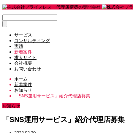
サービス
コンサルティング
実績
新着案件
求人サイト
会社概要
お問い合わせ
ホーム
新着案件
お知らせ
「SNS運用サービス」紹介代理店募集
お知らせ
「SNS運用サービス」紹介代理店募集
2023.02.20