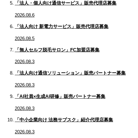
「法人・個人向け通信サービス」販売代理店募集
2026.08.6
「法人向け 新電力サービス」販売代理店募集
2026.08.5
「無人セルフ脱毛サロン」FC加盟店募集
2026.08.3
「法人向け通信ソリューション」販売パートナー募集
2026.08.3
「AI社員×生成AI研修」販売パートナー募集
2026.08.3
「中小企業向け 法務サブスク」紹介代理店募集
2026.08.3