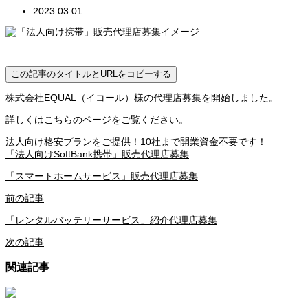
2023.03.01
この記事のタイトルとURLをコピーする
株式会社EQUAL（イコール）様の代理店募集を開始しました。
詳しくはこちらのページをご覧ください。
法人向け格安プランをご提供！10社まで開業資金不要です！
「法人向けSoftBank携帯」販売代理店募集
「スマートホームサービス」販売代理店募集
前の記事
「レンタルバッテリーサービス」紹介代理店募集
次の記事
関連記事