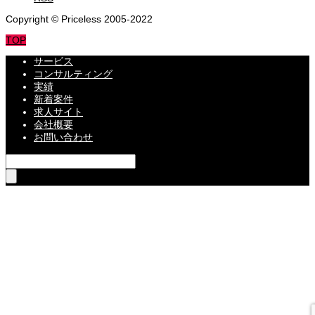
Copyright © Priceless 2005-2022
TOP
サービス
コンサルティング
実績
新着案件
求人サイト
会社概要
お問い合わせ