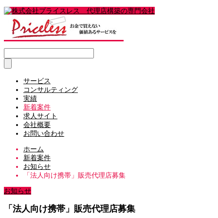
サービス
コンサルティング
実績
新着案件
求人サイト
会社概要
お問い合わせ
ホーム
新着案件
お知らせ
「法人向け携帯」販売代理店募集
お知らせ
「法人向け携帯」販売代理店募集