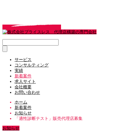
サービス
コンサルティング
実績
新着案件
求人サイト
会社概要
お問い合わせ
ホーム
新着案件
お知らせ
「適性診断テスト」販売代理店募集
お知らせ