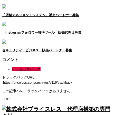
「店舗マネジメントシステム」販売パートナー募集
「Instagramフォロワー獲得ツール」販売代理店募集
セキュリティービジネス 販売パートナー募集
コメント
0 トラックバック
トラックバックURL
この記事へのトラックバックはありません。
TOP