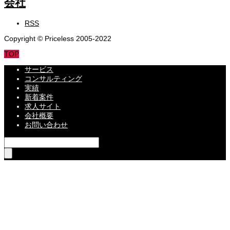
RSS
Copyright © Priceless 2005-2022
TOP
サービス
コンサルティング
実績
新着案件
求人サイト
会社概要
お問い合わせ