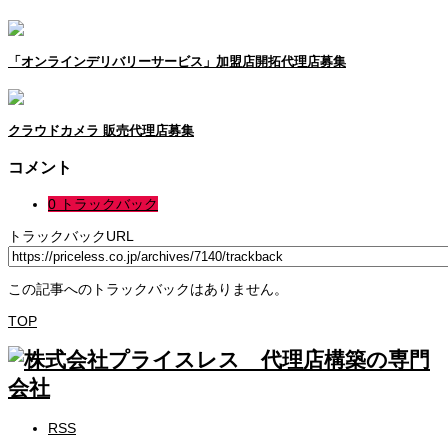
「オンラインデリバリーサービス」加盟店開拓代理店募集
クラウドカメラ 販売代理店募集
コメント
0 トラックバック
トラックバックURL
この記事へのトラックバックはありません。
TOP
RSS