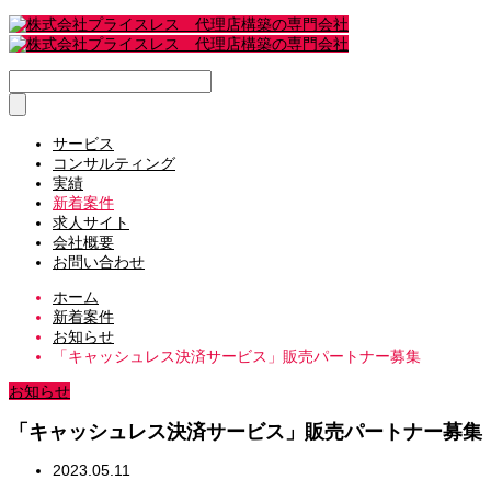
サービス
コンサルティング
実績
新着案件
求人サイト
会社概要
お問い合わせ
ホーム
新着案件
お知らせ
「キャッシュレス決済サービス」販売パートナー募集
お知らせ
「キャッシュレス決済サービス」販売パートナー募集
2023.05.11