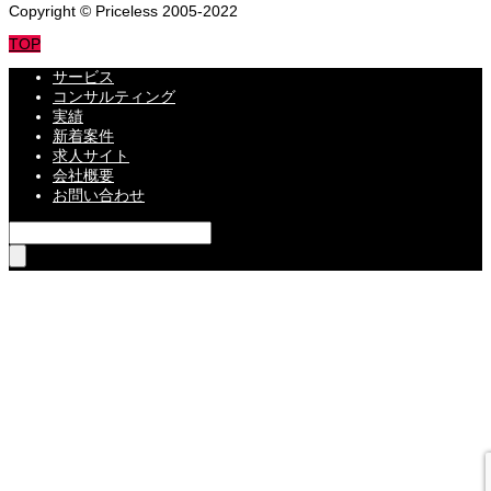
Copyright © Priceless 2005-2022
TOP
サービス
コンサルティング
実績
新着案件
求人サイト
会社概要
お問い合わせ