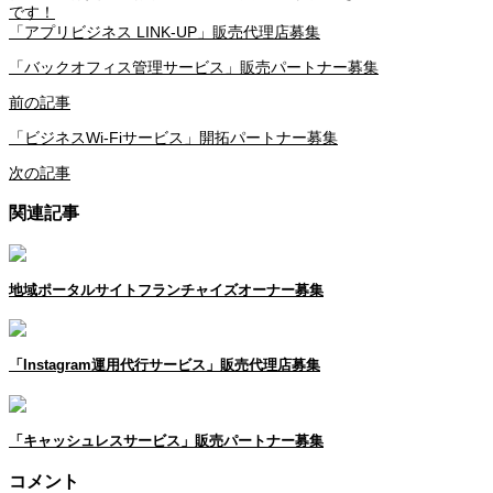
です！
「アプリビジネス LINK-UP」販売代理店募集
「バックオフィス管理サービス」販売パートナー募集
前の記事
「ビジネスWi-Fiサービス」開拓パートナー募集
次の記事
関連記事
地域ポータルサイトフランチャイズオーナー募集
「Instagram運用代行サービス」販売代理店募集
「キャッシュレスサービス」販売パートナー募集
コメント