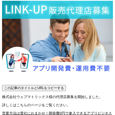
この記事のタイトルとURLをコピーする
株式会社ウェブマトリックス様の代理店募集を開始しました。
詳しくはこちらのページをご覧ください。
営業方法は貴社におまかせ！開発費0円で参入できるアプリビジネス