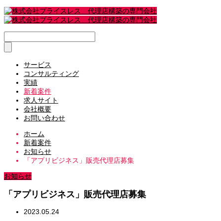
サービス
コンサルティング
実績
新着案件
求人サイト
会社概要
お問い合わせ
ホーム
新着案件
お知らせ
「アプリビジネス」販売代理店募集
お知らせ
「アプリビジネス」販売代理店募集
2023.05.24