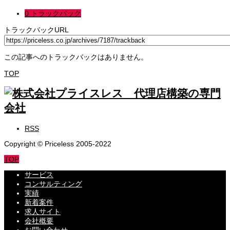
0 トラックバック
トラックバックURL
この記事へのトラックバックはありません。
TOP
RSS
Copyright © Priceless 2005-2022
TOP
サービス
コンサルティング
実績
新着案件
求人サイト
会社概要
お問い合わせ