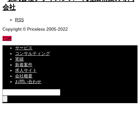
RSS
Copyright © Priceless 2005-2022
TOP
サービス
コンサルティング
実績
新着案件
求人サイト
会社概要
お問い合わせ