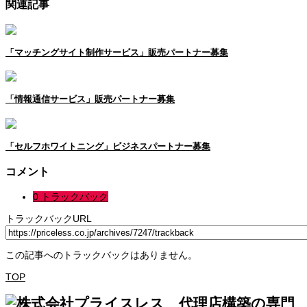
関連記事
「マッチングサイト制作サービス」販売パートナー募集
「情報通信サービス」販売パートナー募集
「セルフホワイトニング」ビジネスパートナー募集
コメント
0 トラックバック
トラックバックURL
この記事へのトラックバックはありません。
TOP