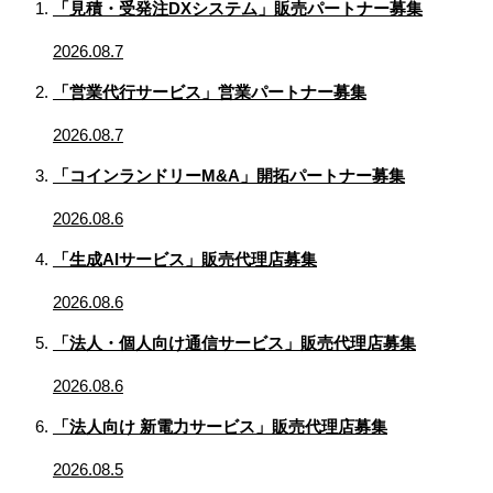
「見積・受発注DXシステム」販売パートナー募集
2026.08.7
「営業代行サービス」営業パートナー募集
2026.08.7
「コインランドリーM&A」開拓パートナー募集
2026.08.6
「生成AIサービス」販売代理店募集
2026.08.6
「法人・個人向け通信サービス」販売代理店募集
2026.08.6
「法人向け 新電力サービス」販売代理店募集
2026.08.5