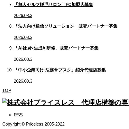
「無人セルフ脱毛サロン」FC加盟店募集
2026.08.3
「法人向け通信ソリューション」販売パートナー募集
2026.08.3
「AI社員×生成AI研修」販売パートナー募集
2026.08.3
「中小企業向け 法務サブスク」紹介代理店募集
2026.08.3
TOP
RSS
Copyright © Priceless 2005-2022