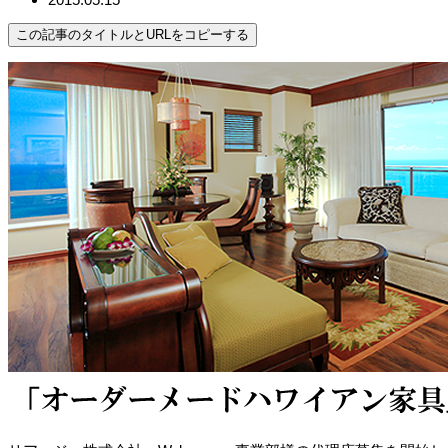
この記事のタイトルとURLをコピーする