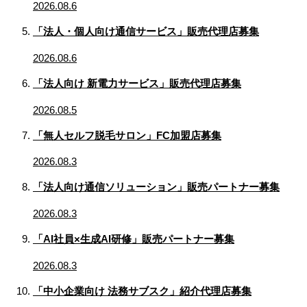
2026.08.6
「法人・個人向け通信サービス」販売代理店募集
2026.08.6
「法人向け 新電力サービス」販売代理店募集
2026.08.5
「無人セルフ脱毛サロン」FC加盟店募集
2026.08.3
「法人向け通信ソリューション」販売パートナー募集
2026.08.3
「AI社員×生成AI研修」販売パートナー募集
2026.08.3
「中小企業向け 法務サブスク」紹介代理店募集