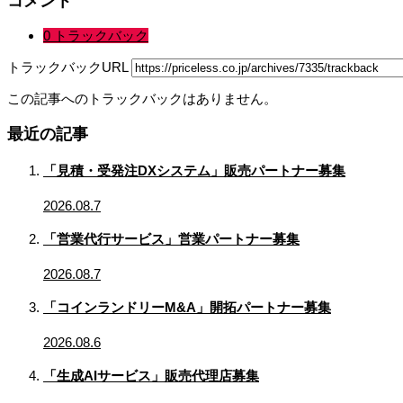
コメント
0 トラックバック
トラックバックURL
この記事へのトラックバックはありません。
最近の記事
「見積・受発注DXシステム」販売パートナー募集
2026.08.7
「営業代行サービス」営業パートナー募集
2026.08.7
「コインランドリーM&A」開拓パートナー募集
2026.08.6
「生成AIサービス」販売代理店募集