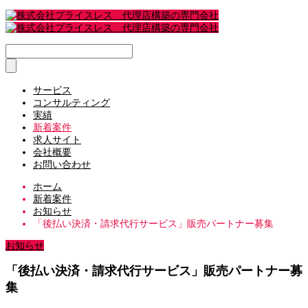
サービス
コンサルティング
実績
新着案件
求人サイト
会社概要
お問い合わせ
ホーム
新着案件
お知らせ
「後払い決済・請求代行サービス」販売パートナー募集
お知らせ
「後払い決済・請求代行サービス」販売パートナー募
集