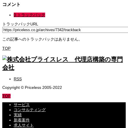
コメント
0 トラックバック
トラックバックURL
この記事へのトラックバックはありません。
TOP
RSS
Copyright © Priceless 2005-2022
TOP
サービス
コンサルティング
実績
新着案件
求人サイト