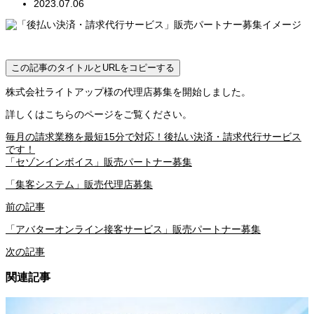
2023.07.06
この記事のタイトルとURLをコピーする
株式会社ライトアップ様の代理店募集を開始しました。
詳しくはこちらのページをご覧ください。
毎月の請求業務を最短15分で対応！後払い決済・請求代行サービス
です！
「セゾンインボイス」販売パートナー募集
「集客システム」販売代理店募集
前の記事
「アバターオンライン接客サービス」販売パートナー募集
次の記事
関連記事