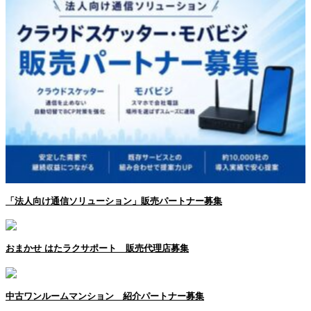
「法人向け通信ソリューション」販売パートナー募集
おまかせ はたラクサポート 販売代理店募集
中古ワンルームマンション 紹介パートナー募集