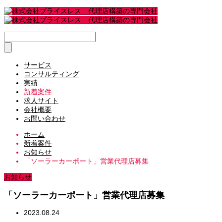
サービス
コンサルティング
実績
新着案件
求人サイト
会社概要
お問い合わせ
ホーム
新着案件
お知らせ
「ソーラーカーポート」営業代理店募集
お知らせ
「ソーラーカーポート」営業代理店募集
2023.08.24