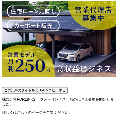
この記事のタイトルとURLをコピーする
株式会社FORLINKS （フォーリンクス）様の代理店募集を開始しま
した。
詳しくはこちらのページをご覧ください。