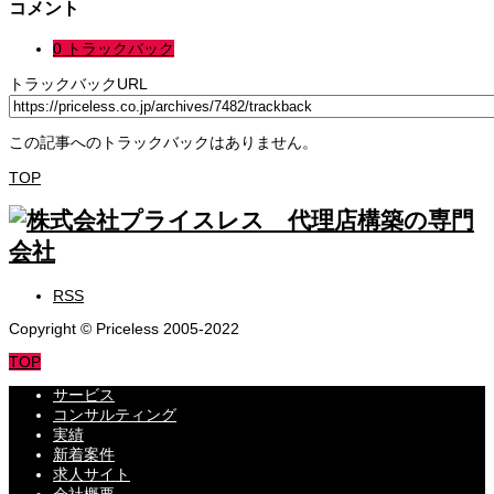
コメント
0 トラックバック
トラックバックURL
この記事へのトラックバックはありません。
TOP
RSS
Copyright © Priceless 2005-2022
TOP
サービス
コンサルティング
実績
新着案件
求人サイト
会社概要