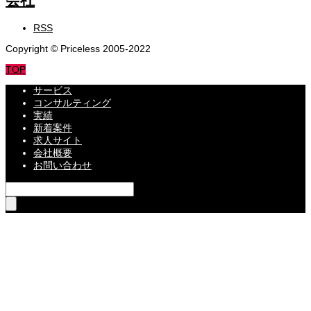
RSS
Copyright © Priceless 2005-2022
TOP
サービス
コンサルティング
実績
新着案件
求人サイト
会社概要
お問い合わせ