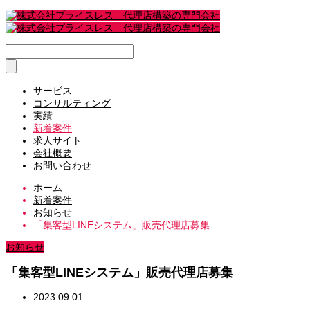
サービス
コンサルティング
実績
新着案件
求人サイト
会社概要
お問い合わせ
ホーム
新着案件
お知らせ
「集客型LINEシステム」販売代理店募集
お知らせ
「集客型LINEシステム」販売代理店募集
2023.09.01