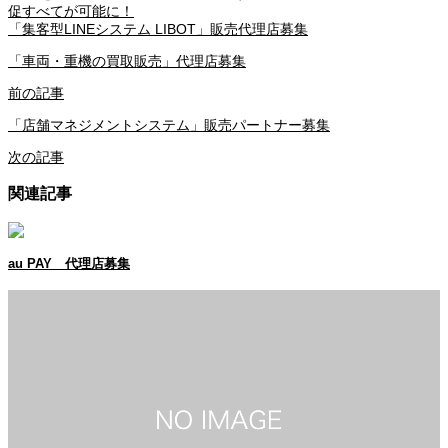
促すべてが可能に！
「集客型LINEシステム LIBOT」販売代理店募集
「車両・重機の買取販売」代理店募集
前の記事
「店舗マネジメントシステム」販売パートナー募集
次の記事
関連記事
au PAY 代理店募集