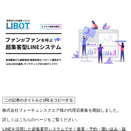
この記事のタイトルとURLをコピーする
株式会社フォーチュンスクエア様の代理店募集を開始しました。
詳しくはこちらのページをご覧ください。
LINEを活用した超集客型システムです！集客・予約・囲い込み・販