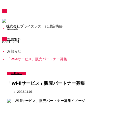
ホーム
新着案件
お知らせ
「Wi-fiサービス」販売パートナー募集
お知らせ
「Wi-fiサービス」販売パートナー募集
2023.11.01