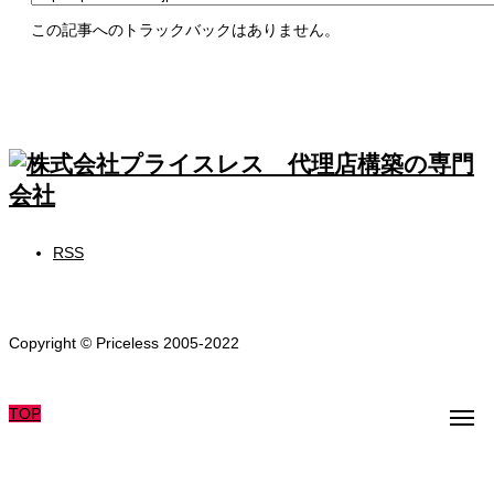
この記事へのトラックバックはありません。
RSS
Copyright © Priceless 2005-2022
TOP