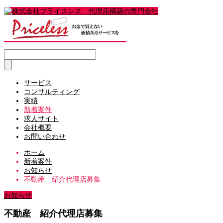
サービス
コンサルティング
実績
新着案件
求人サイト
会社概要
お問い合わせ
ホーム
新着案件
お知らせ
不動産 紹介代理店募集
お知らせ
不動産 紹介代理店募集