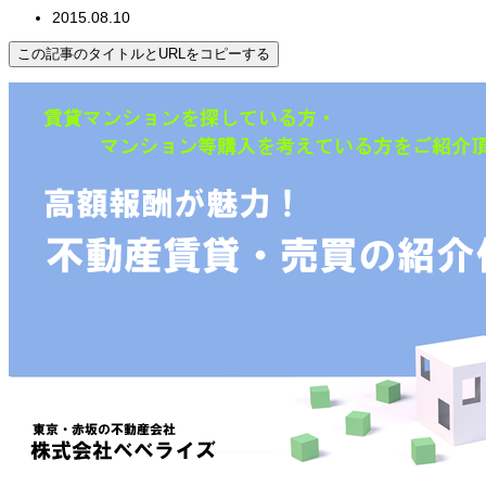
2015.08.10
この記事のタイトルとURLをコピーする