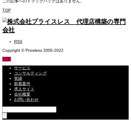
この記事へのトラックバックはありません。
TOP
RSS
Copyright © Priceless 2005-2022
TOP
サービス
コンサルティング
実績
新着案件
求人サイト
会社概要
お問い合わせ