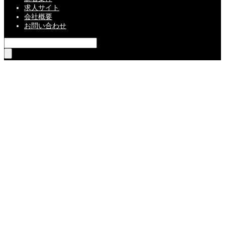
求人サイト
会社概要
お問い合わせ