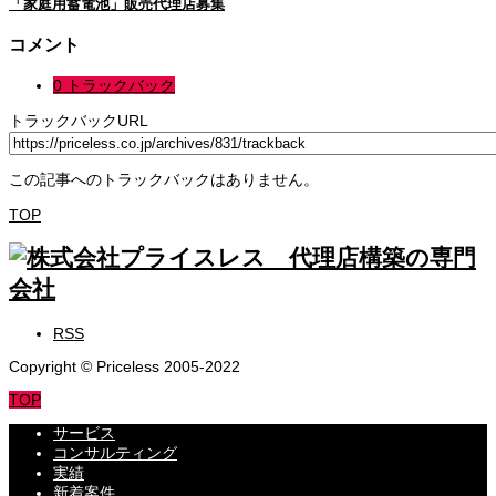
「家庭用蓄電池」販売代理店募集
コメント
0 トラックバック
トラックバックURL
この記事へのトラックバックはありません。
TOP
RSS
Copyright © Priceless 2005-2022
TOP
サービス
コンサルティング
実績
新着案件