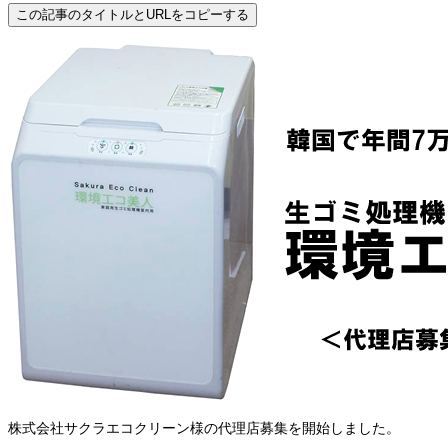
この記事のタイトルとURLをコピーする
株式会社サクラエコクリーン様の代理店募集を開始しました。